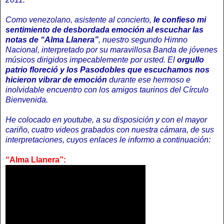
Como venezolano, asistente al concierto,
le confieso mi
sentimiento de desbordada emoción al escuchar las
notas de “Alma Llanera”
, nuestro segundo Himno
Nacional, interpretado por su maravillosa Banda de jóvenes
músicos dirigidos impecablemente por usted. El
orgullo
patrio floreció
y los Pasodobles que escuchamos nos
hicieron vibrar de emoción
durante ese hermoso e
inolvidable encuentro con los amigos taurinos del Círculo
Bienvenida.
He colocado en youtube, a su disposición y con el mayor
cariño, cuatro videos grabados con nuestra cámara, de sus
interpretaciones, cuyos enlaces le informo a continuación:
“Alma Llanera”: