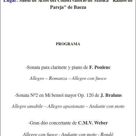
Pareja" de Baeza
PROGRAMA
F. Poulenc
-Sonata para clarinete y piano de
Allegro – Romanza – Allegro con fuoco
J. Brahms
-Sonata Nº2 en Mi bemol mayor Op. 120 de
Allegro amabile – Allegro apasionato – Andante con moto
C.M.V. Weber
-Gran dúo concertante de
Allegro con fuoco - Andante con moto - Rondó