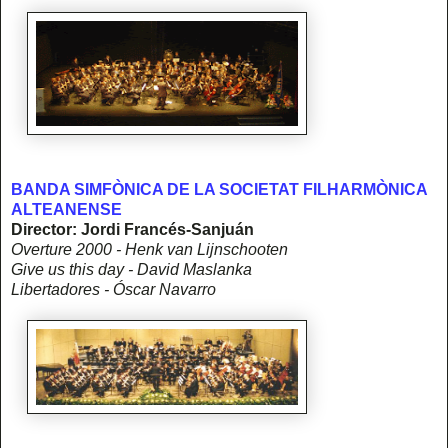
BANDA SIMFÒNICA DE LA SOCIETAT FILHARMÒNICA
ALTEANENSE
Director: Jordi Francés-Sanjuán
Overture 2000 - Henk van Lijnschooten
Give us this day - David Maslanka
Libertadores - Óscar Navarro