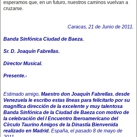
esperamos que, en un futuro, nuestros caminos vuelvan a
cruzarse.
Caracas, 21 de Junio de 2011.
Banda Sinfónica Ciudad de Baeza.
Sr. D. Joaquín Fabrellas.
Director Musical.
Presente.-
Estimado amigo,
Maestro don Joaquín Fabrellas
,
desde
Venezuela le escribo estas líneas para felicitarlo por su
magnífica dirección de la excelente y muy talentosa
Banda Sinfónica de la Ciudad de Baeza con motivo de
la celebración del I Encuentro Iberoamericano del
Círculo Taurino Amigos de la Dinastía Bienvenida
realizado en Madrid
, España, el pasado 8 de mayo de
2011.