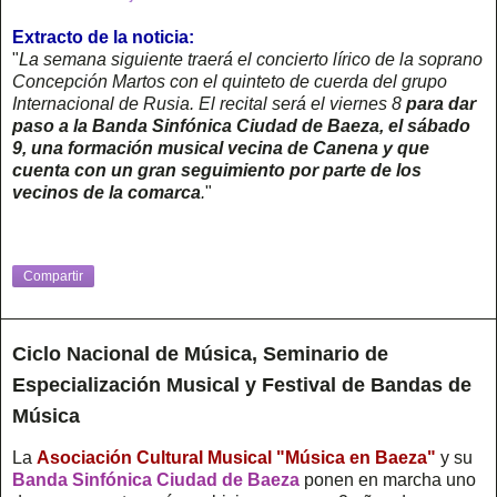
Extracto de la noticia:
"
La semana siguiente traerá el concierto lírico de la soprano
Concepción Martos con el quinteto de cuerda del grupo
Internacional de Rusia. El recital será el viernes 8
para dar
paso a la Banda Sinfónica Ciudad de Baeza, el sábado
9, una formación musical vecina de Canena y que
cuenta con un gran seguimiento por parte de los
vecinos de la comarca
.
"
Compartir
Ciclo Nacional de Música, Seminario de
Especialización Musical y Festival de Bandas de
Música
La
Asociación Cultural Musical "Música en Baeza"
y su
Banda Sinfónica Ciudad de Baeza
ponen en marcha uno