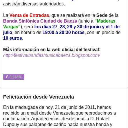
asistirán diversas autoridades.
La
Venta de Entradas
, que se realizará en la
Sede
de la
Banda Sinfónica Ciudad de Baeza
(junto a
"Maderas
Vargas"
), será
los días 27, 28, 29 y 30 de junio y el 1 de
julio
, en horario de
19:00 a 20:30 horas
, con un precio de
10 euros
.
Más información
en la web oficial del festival:
http://festivalbandasmusicabaeza.blogspot.com/
Compartir
Felicitación desde Venezuela
En la madrugada de hoy, 21 de junio de 2011, hemos
recibido un email desde Venezuela que reproducimos a
continuación. Agradecemos, desde aquí, a D. Rafael
Dupouy sus palabras de cariño hacia nuestra banda y