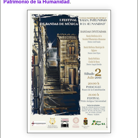
Patrimonio de la Humanidad
.