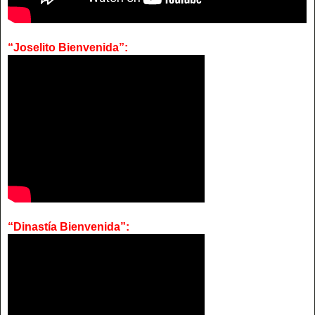
“Joselito Bienvenida”:
“Dinastía Bienvenida”: