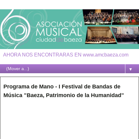
AHORA NOS ENCONTRARAS EN www.amcbaeza.com
▼
Programa de Mano - I Festival de Bandas de
Música "Baeza, Patrimonio de la Humanidad"