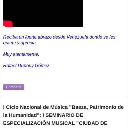
Reciba un fuerte abrazo desde Venezuela donde se les
quiere y aprecia.
Muy atentamente,
Rafael Dupouy Gómez
Compartir
I Ciclo Nacional de Música "Baeza, Patrimonio de
la Humanidad": I SEMINARIO DE
ESPECIALIZACIÓN MUSICAL "CIUDAD DE