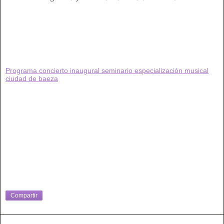
Programa concierto inaugural seminario especialización musical
ciudad de baeza
Compartir