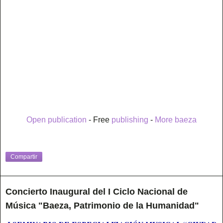
Open publication
- Free
publishing
-
More baeza
Compartir
Concierto Inaugural del I Ciclo Nacional de
Música "Baeza, Patrimonio de la Humanidad"