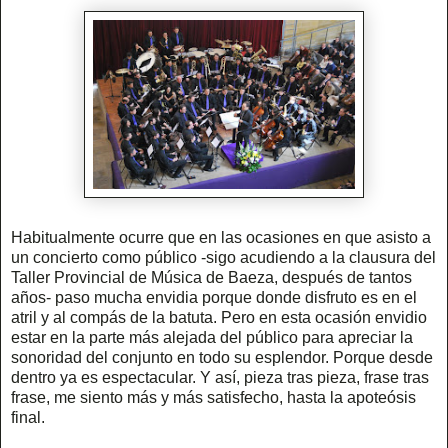
Habitualmente ocurre que en las ocasiones en que asisto a
un concierto como público -sigo acudiendo a la clausura del
Taller Provincial de Música de Baeza, después de tantos
años- paso mucha envidia porque donde disfruto es en el
atril y al compás de la batuta. Pero en esta ocasión envidio
estar en la parte más alejada del público para apreciar la
sonoridad del conjunto en todo su esplendor. Porque desde
dentro ya es espectacular. Y así, pieza tras pieza, frase tras
frase, me siento más y más satisfecho, hasta la apoteósis
final.