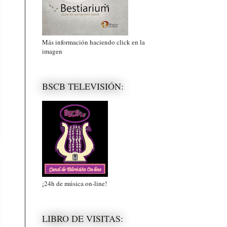
Más información haciendo click en la
imagen
BSCB TELEVISIÓN:
¡24h de música on-line!
LIBRO DE VISITAS: