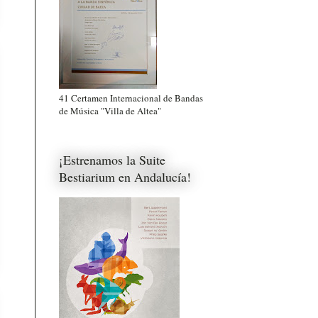
41 Certamen Internacional de Bandas
de Música "Villa de Altea"
¡Estrenamos la Suite
Bestiarium en Andalucía!