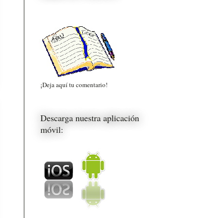
¡Deja aquí tu comentario!
Descarga nuestra aplicación
móvil: