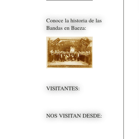
Conoce la historia de las
Bandas en Baeza:
VISITANTES:
NOS VISITAN DESDE: