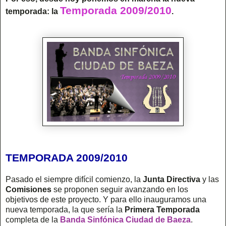
Temporada 2009/2010
temporada: la
.
TEMPORADA 2009/2010
Pasado el siempre difícil comienzo, la
Junta Directiva
y las
Comisiones
se proponen seguir avanzando en los
objetivos de este proyecto. Y para ello inauguramos una
nueva temporada, la que sería la
Primera Temporada
completa de la
Banda Sinfónica Ciudad de Baeza
.