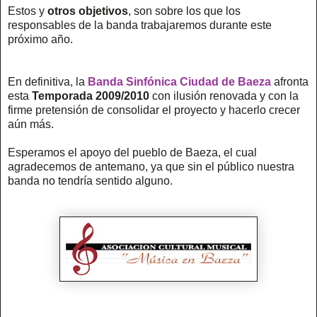
Estos y
otros objetivos
, son sobre los que los
responsables de la banda trabajaremos durante este
próximo año.
En definitiva, la
Banda Sinfónica Ciudad de Baeza
afronta
esta
Temporada 2009/2010
con ilusión renovada y con la
firme pretensión de consolidar el proyecto y hacerlo crecer
aún más.
Esperamos el apoyo del pueblo de Baeza, el cual
agradecemos de antemano, ya que sin el público nuestra
banda no tendría sentido alguno.