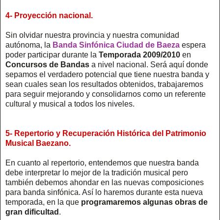
4- Proyección nacional.
Sin olvidar nuestra provincia y nuestra comunidad
autónoma, la
Banda Sinfónica Ciudad de Baeza
espera
poder participar durante la
Temporada 2009/2010
en
Concursos de Bandas
a nivel nacional. Será aquí donde
sepamos el verdadero potencial que tiene nuestra banda y
sean cuales sean los resultados obtenidos, trabajaremos
para seguir mejorando y consolidarnos como un referente
cultural y musical a todos los niveles.
5- Repertorio y Recuperación Histórica del Patrimonio
Musical Baezano.
En cuanto al repertorio, entendemos que nuestra banda
debe interpretar lo mejor de la tradición musical pero
también debemos ahondar en las nuevas composiciones
para banda sinfónica. Así lo haremos durante esta nueva
temporada, en la que
programaremos algunas obras de
gran dificultad
.