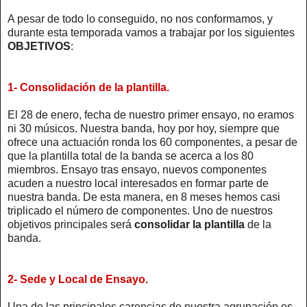
A pesar de todo lo conseguido, no nos conformamos, y
durante esta temporada vamos a trabajar por los siguientes
OBJETIVOS
:
1- Consolidación de la plantilla.
El 28 de enero, fecha de nuestro primer ensayo, no eramos
ni 30 músicos. Nuestra banda, hoy por hoy, siempre que
ofrece una actuación ronda los 60 componentes, a pesar de
que la plantilla total de la banda se acerca a los 80
miembros. Ensayo tras ensayo, nuevos componentes
acuden a nuestro local interesados en formar parte de
nuestra banda. De esta manera, en 8 meses hemos casi
triplicado el número de componentes. Uno de nuestros
objetivos principales será
consolidar la plantilla
de la
banda.
2- Sede y Local de Ensayo.
Una de las principales carencias de nuestra agrupación es