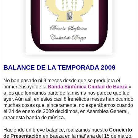
BALANCE DE LA TEMPORADA 2009
No han pasado ni 8 meses desde que se produjera el
primer ensayo de la
Banda Sinfónica Ciudad de Baeza
y
a los que formamos parte de la misma nos parece que fue
ayer. Aún así, en estos casi 8 frenéticos meses han ocurrido
muchas cosas que, sinceramente, no esperábamos cuando
el 24 de enero de 2009 decidimos, en Asamblea General,
crear esta banda de música.
Haciendo un breve balance, realizamos nuestro
Concierto
de Presentación
en Baeza en la mañana del 15 de marzo,