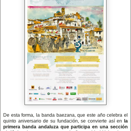
De esta forma, la banda baezana, que este año celebra el
quinto aniversario de su fundación, se convierte así en
la
primera banda andaluza que participa en una sección