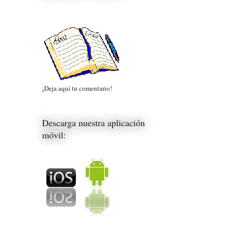
¡Deja aquí tu comentario!
Descarga nuestra aplicación
móvil: