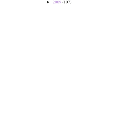
2009
(107)
►