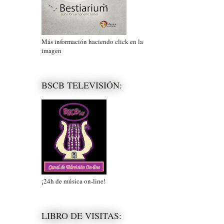
Más información haciendo click en la
imagen
BSCB TELEVISIÓN:
¡24h de música on-line!
LIBRO DE VISITAS: