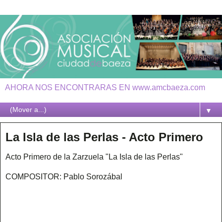
AHORA NOS ENCONTRARAS EN www.amcbaeza.com
▼
La Isla de las Perlas - Acto Primero
Acto Primero de la Zarzuela "La Isla de las Perlas"
COMPOSITOR: Pablo Sorozábal