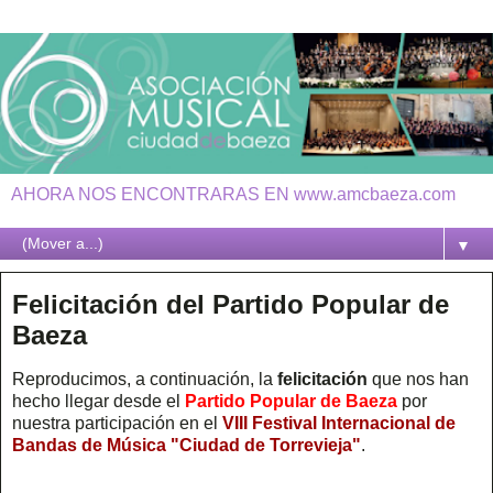
AHORA NOS ENCONTRARAS EN www.amcbaeza.com
▼
Felicitación del Partido Popular de
Baeza
Reproducimos, a continuación, la
felicitación
que nos han
hecho llegar desde el
Partido Popular de Baeza
por
nuestra participación en el
VIII Festival Internacional de
Bandas de Música "Ciudad de Torrevieja"
.