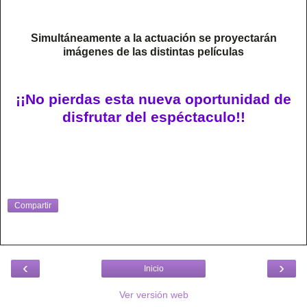
Simultáneamente a la actuación se proyectarán
imágenes de las distintas películas
¡¡No pierdas esta nueva oportunidad de
disfrutar del espéctaculo!!
Compartir
‹
›
Inicio
Ver versión web