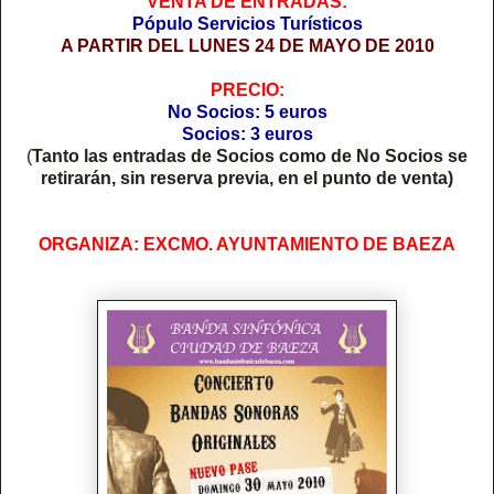
VENTA DE ENTRADAS:
Pópulo Servicios Turísticos
A PARTIR DEL LUNES 24 DE MAYO DE 2010
PRECIO:
No Socios: 5 euros
Socios: 3 euros
(
Tanto las entradas de Socios como de No Socios se
retirarán, sin reserva previa, en el punto de venta)
ORGANIZA: EXCMO. AYUNTAMIENTO DE BAEZA