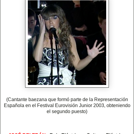
(Cantante baezana que formó parte de la Representación
Española en el Festival Eurovisión Junior 2003, obteniendo
el segundo puesto)