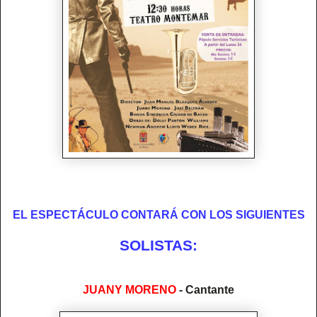
EL ESPECTÁCULO CONTARÁ CON LOS SIGUIENTES
SOLISTAS:
JUANY MORENO
- Cantante