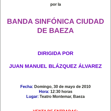
por la
BANDA SINFÓNICA CIUDAD
DE BAEZA
DIRIGIDA POR
JUAN MANUEL BLÁZQUEZ ÁLVAREZ
Fecha:
Domingo, 30 de mayo de 2010
Hora:
12:30 horas
Lugar:
Teatro Montemar, Baeza