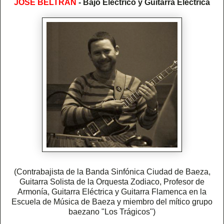
JOSÉ BELTRÁN
- Bajo Eléctrico y Guitarra Eléctrica
(Contrabajista de la Banda Sinfónica Ciudad de Baeza,
Guitarra Solista de la Orquesta Zodiaco, Profesor de
Armonía, Guitarra Eléctrica y Guitarra Flamenca en la
Escuela de Música de Baeza y miembro del mítico grupo
baezano "Los Trágicos")