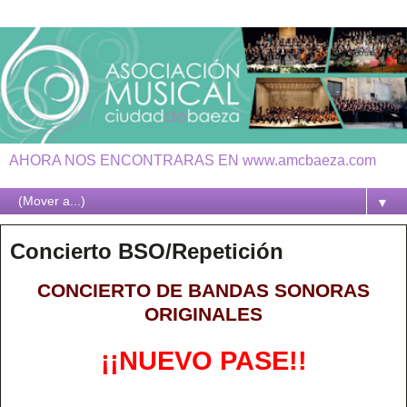
AHORA NOS ENCONTRARAS EN www.amcbaeza.com
▼
Concierto BSO/Repetición
CONCIERTO DE BANDAS SONORAS
ORIGINALES
¡¡NUEVO PASE!!