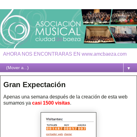
AHORA NOS ENCONTRARAS EN www.amcbaeza.com
▼
Gran Expectación
Apenas una semana después de la creación de esta web
sumamos ya
casi 1500 visitas
.