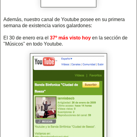
Además, nuestro canal de Youtube posee en su primera
semana de existencia varios galardones:
El 30 de enero era el
37º más visto hoy
en la sección de
"Músicos" en todo Youtube.