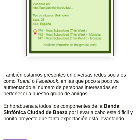
También estamos presentes en diversas redes sociales
como
Tuenti
o
Facebook
, en las que poco a poco va
aumentando el número de personas interesadas en
pertenecer a nuestro grupo de amigos.
Enhorabuena a todos los componentes de la
Banda
Sinfónica Ciudad de Baeza
por llevar a cabo este difícil y
bonito proyecto que tanta expectación está levantando.