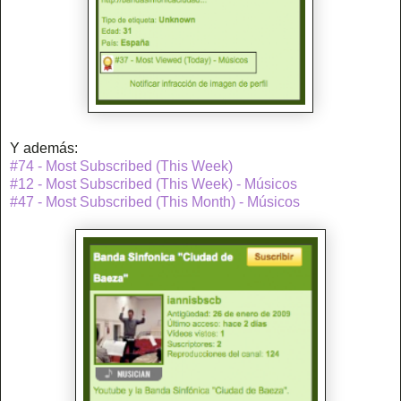
Y además:
#74 - Most Subscribed (This Week)
#12 - Most Subscribed (This Week) - Músicos
#47 - Most Subscribed (This Month) - Músicos